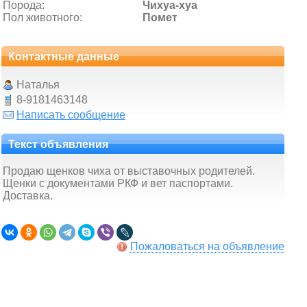
Порода:
Чихуа-хуа
Пол животного:
Помет
Контактные данные
Наталья
8-9181463148
Написать сообщение
Текст объявления
Продаю щенков чиха от выставочных родителей.
Щенки с документами РКФ и вет паспортами.
Доставка.
Пожаловаться на объявление