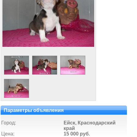
Параметры объявления
Город:
Ейск, Краснодарский
край
Цена:
15 000 руб.