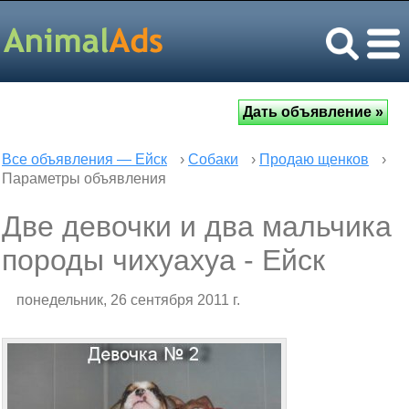
Все объявления — Ейск
›
Собаки
›
Продаю щенков
›
Параметры объявления
Две девочки и два мальчика
породы чихуахуа - Ейск
понедельник, 26 сентября 2011 г.